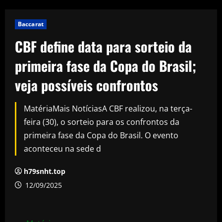
Baccarat
CBF define data para sorteio da
primeira fase da Copa do Brasil;
veja possíveis confrontos
MatériaMais NotíciasA CBF realizou, na terça-
feira (30), o sorteio para os confrontos da
primeira fase da Copa do Brasil. O evento
aconteceu na sede d
h79snht.top
12/09/2025