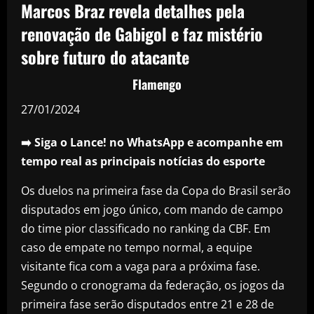
Marcos Braz revela detalhes pela
renovação de Gabigol e faz mistério
sobre futuro do atacante
Flamengo
27/01/2024
➡️ Siga o Lance! no WhatsApp e acompanhe em
tempo real as principais notícias do esporte
Os duelos na primeira fase da Copa do Brasil serão
disputados em jogo único, com mando de campo
do time pior classificado no ranking da CBF. Em
caso de empate no tempo normal, a equipe
visitante fica com a vaga para a próxima fase.
Segundo o cronograma da federação, os jogos da
primeira fase serão disputados entre 21 e 28 de