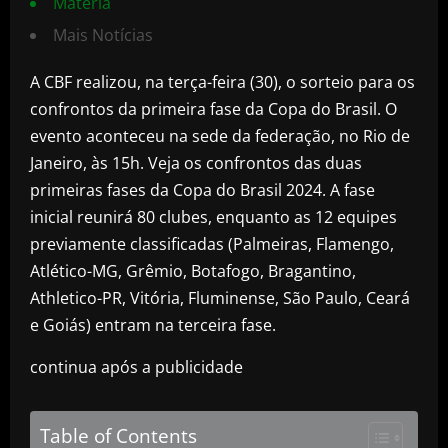
Matéria
Mais Notícias
A CBF realizou, na terça-feira (30), o sorteio para os
confrontos da primeira fase da Copa do Brasil. O
evento aconteceu na sede da federação, no Rio de
Janeiro, às 15h. Veja os confrontos das duas
primeiras fases da Copa do Brasil 2024. A fase
inicial reunirá 80 clubes, enquanto as 12 equipes
previamente classificadas (Palmeiras, Flamengo,
Atlético-MG, Grêmio, Botafogo, Bragantino,
Athletico-PR, Vitória, Fluminense, São Paulo, Ceará
e Goiás) entram na terceira fase.
continua após a publicidade
Table of Contents