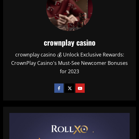
crownplay casino
crownplay casino 💰 Unlock Exclusive Rewards:
CrownPlay Casino's Must-See Newcomer Bonuses
for 2023