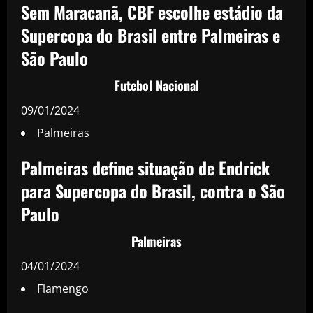
Sem Maracanã, CBF escolhe estádio da
Supercopa do Brasil entre Palmeiras e
São Paulo
Futebol Nacional
09/01/2024
Palmeiras
Palmeiras define situação de Endrick
para Supercopa do Brasil, contra o São
Paulo
Palmeiras
04/01/2024
Flamengo